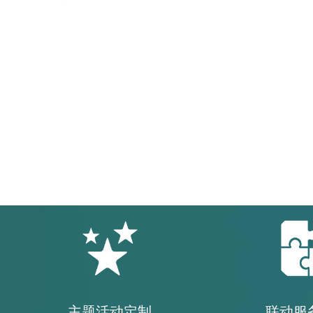
主题活动定制
联动服