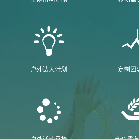
户外达人计划
定制团