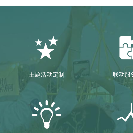
主题活动定制
联动服