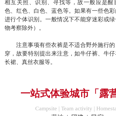
相互关照、识别、寻找等，故一般应是醒
色、红色、白色、蓝色等。如果有一些色彩
进行个体识别。一般情况下不能穿迷彩或绿
物考察除外）。
注意事项有些衣裤是不适合野外施行的
穿，故要特别提出来注意，如牛仔裤、牛仔
长裙、真丝衣服等。
一站式体验城市「露营
Campsite | Team activity | Homest