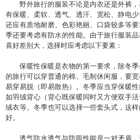
野外旅行的服装不论是内衣还是外裤，
有保暖、柔软、透气、透汗、宽松、静电少
还应有质地耐磨、色彩艳丽、口袋较多等要
季还要考虑有防水的性能。由于旅行服装品
喜好差别大，选择时应考虑以下要素：
保暖性保暖是衣物的第一要求，除冬季
的旅行可以穿普通的棉、毛制休闲服，要宽
易穿易脱（即易散热）。冬季应当穿保暖性
如羽绒背心（背心既保暖同时又方便双手活
绒衣等。冬季也可以选择一些套头式，这样
好。
透气防水透气与防雨性能是一对矛盾，