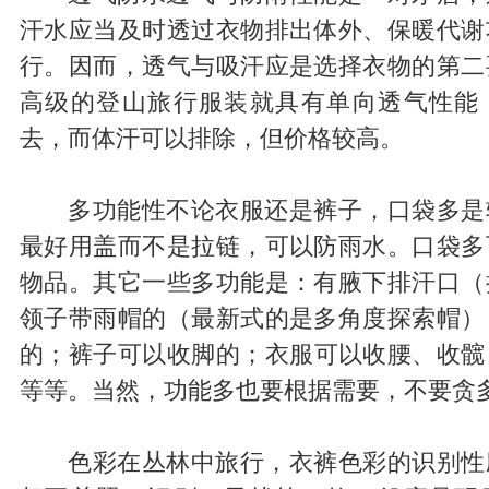
汗水应当及时透过衣物排出体外、保暖代谢
行。因而，透气与吸汗应是选择衣物的第二
高级的登山旅行服装就具有单向透气性能
去，而体汗可以排除，但价格较高。
多功能性不论衣服还是裤子，口袋多是
最好用盖而不是拉链，可以防雨水。口袋多
物品。其它一些多功能是：有腋下排汗口（
领子带雨帽的（最新式的是多角度探索帽）
的；裤子可以收脚的；衣服可以收腰、收髋
等等。当然，功能多也要根据需要，不要贪
色彩在丛林中旅行，衣裤色彩的识别性